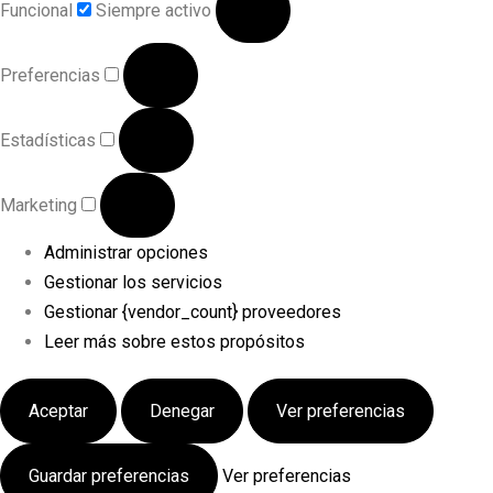
Funcional
Siempre activo
Preferencias
Estadísticas
Marketing
Administrar opciones
Gestionar los servicios
Gestionar {vendor_count} proveedores
Leer más sobre estos propósitos
Aceptar
Denegar
Ver preferencias
Guardar preferencias
Ver preferencias