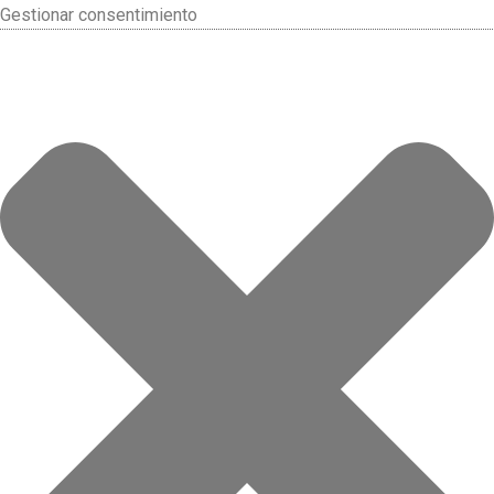
Gestionar consentimiento