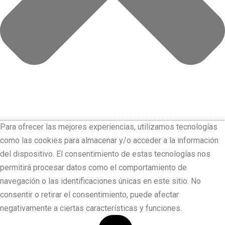
Para ofrecer las mejores experiencias, utilizamos tecnologías
como las cookies para almacenar y/o acceder a la información
del dispositivo. El consentimiento de estas tecnologías nos
permitirá procesar datos como el comportamiento de
navegación o las identificaciones únicas en este sitio. No
consentir o retirar el consentimiento, puede afectar
negativamente a ciertas características y funciones.