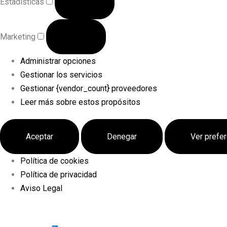
Estadísticas
Marketing
Administrar opciones
Gestionar los servicios
Gestionar {vendor_count} proveedores
Leer más sobre estos propósitos
Aceptar
Denegar
Ver prefe
Política de cookies
Política de privacidad
Aviso Legal