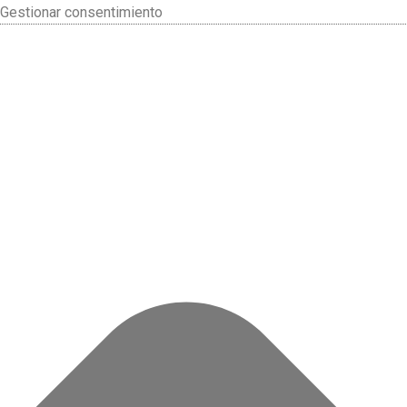
Gestionar consentimiento