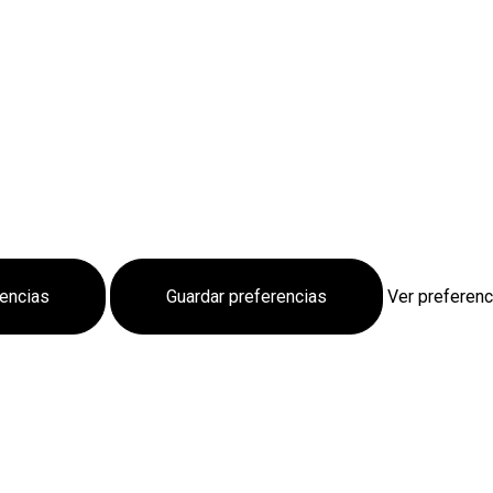
rencias
Guardar preferencias
Ver preferenc