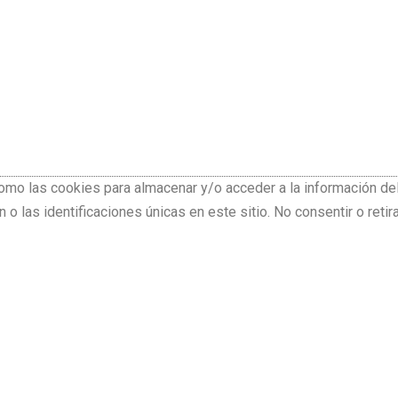
como las cookies para almacenar y/o acceder a la información de
 las identificaciones únicas en este sitio. No consentir o retir