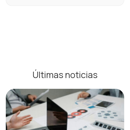
Últimas noticias