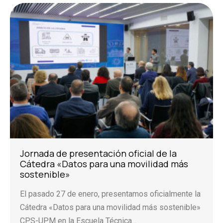
Jornada de presentación oficial de la
Cátedra «Datos para una movilidad más
sostenible»
El pasado 27 de enero, presentamos oficialmente la
Cátedra «Datos para una movilidad más sostenible»
CPS-UPM en la Escuela Técnica...