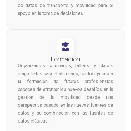
de datos de transporte y movilidad para el
apoyo en la toma de decisiones.
Formación
Organizamos seminarios, talleres y clases
magistrales para el alumnado, contribuyendo a
la formación de futuros profesionales
capaces de afrontar los nuevos desafíos en la
gestión de la movilidad desde una
perspectiva basada en las nuevas fuentes de
datos y su combinación con las fuentes de
datos clásicas.