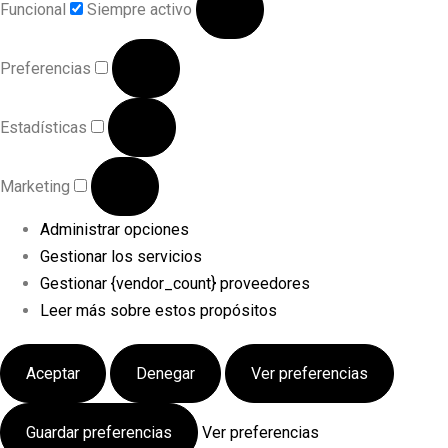
Funcional
Siempre activo
Preferencias
Estadísticas
Marketing
Administrar opciones
Gestionar los servicios
Gestionar {vendor_count} proveedores
Leer más sobre estos propósitos
Aceptar
Denegar
Ver preferencias
Guardar preferencias
Ver preferencias