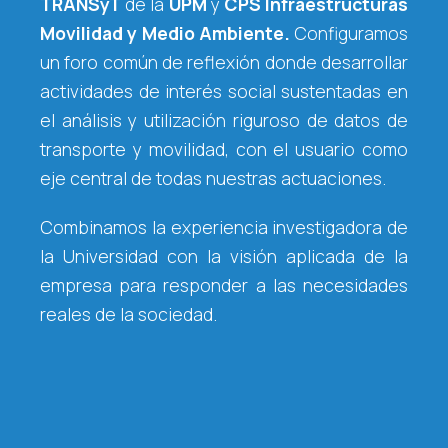
TRANSyT
de la
UPM
y
CPS Infraestructuras
Movilidad y Medio Ambiente.
Configuramos
un foro común de reflexión donde desarrollar
actividades de interés social sustentadas en
el análisis y utilización riguroso de datos de
transporte y movilidad, con el usuario como
eje central de todas nuestras actuaciones.
Combinamos la experiencia investigadora de
la Universidad con la visión aplicada de la
empresa para responder a las necesidades
reales de la sociedad.