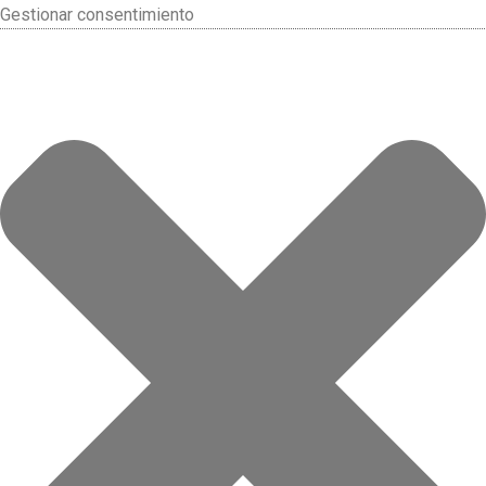
Gestionar consentimiento