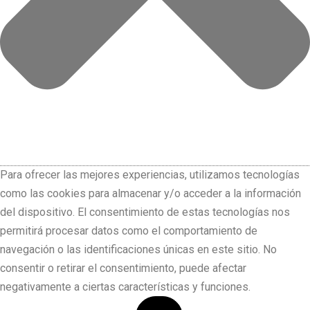
Para ofrecer las mejores experiencias, utilizamos tecnologías
como las cookies para almacenar y/o acceder a la información
del dispositivo. El consentimiento de estas tecnologías nos
permitirá procesar datos como el comportamiento de
navegación o las identificaciones únicas en este sitio. No
consentir o retirar el consentimiento, puede afectar
negativamente a ciertas características y funciones.