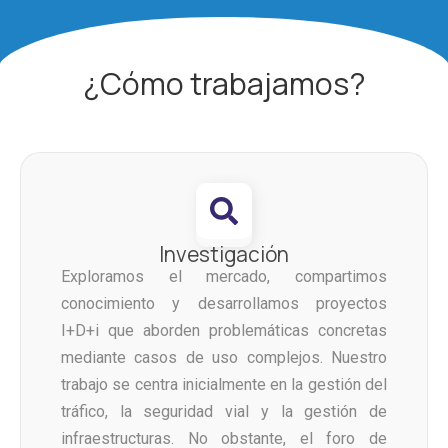
¿Cómo trabajamos?
Investigación
Exploramos el mercado, compartimos
conocimiento y desarrollamos proyectos
I+D+i que aborden problemáticas concretas
mediante casos de uso complejos. Nuestro
trabajo se centra inicialmente en la gestión del
tráfico, la seguridad vial y la gestión de
infraestructuras. No obstante, el foro de