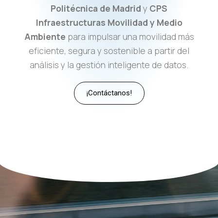
Politécnica de Madrid
y
CPS
Infraestructuras Movilidad y Medio
Ambiente
para impulsar una movilidad más
eficiente, segura y sostenible a partir del
análisis y la gestión inteligente de datos.
¡Contáctanos!