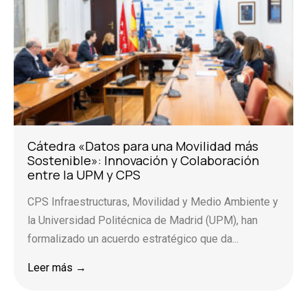
Cátedra «Datos para una Movilidad más
Sostenible»: Innovación y Colaboración
entre la UPM y CPS
CPS Infraestructuras, Movilidad y Medio Ambiente y
la Universidad Politécnica de Madrid (UPM), han
formalizado un acuerdo estratégico que da...
Leer más →