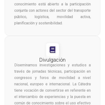
conocimiento está abierto a la participación
conjunta con actores del sector del transporte
público, logística, movilidad activa,
planificación y sostenibilidad.
Divulgación
Diseminamos investigaciones y estudios a
través de jornadas técnicas, participación en
congresos y foros de movilidad a nivel
nacional, europeo e internacional. La Cátedra
tiene vocación de convertirse en referente en
el intercambio de experiencias y la puesta en
común de conocimiento sobre el uso efectivo