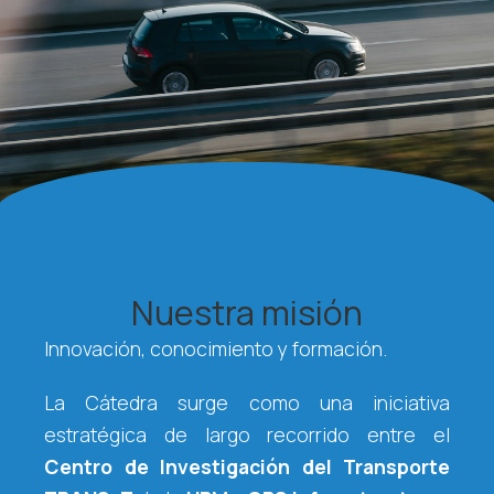
Nuestra misión
Innovación, conocimiento y formación.
La Cátedra surge como una iniciativa
estratégica de largo recorrido entre el
Centro de Investigación del Transporte